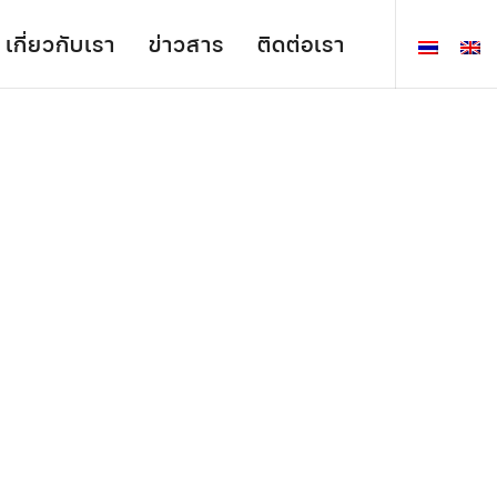
เกี่ยวกับเรา
ข่าวสาร
ติดต่อเรา