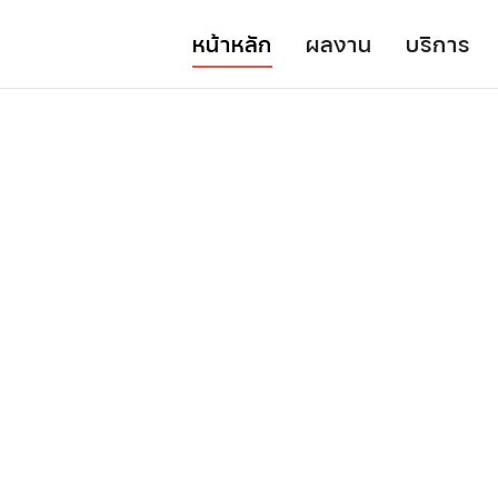
หน้าหลัก
ผลงาน
บริการ