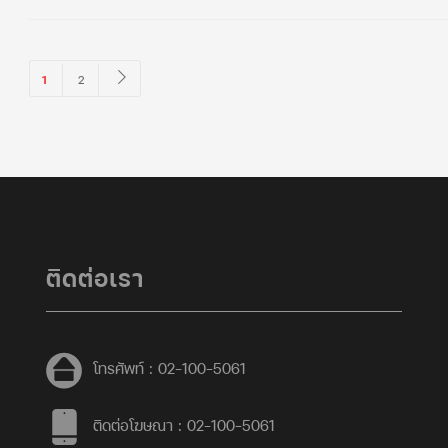
1
2
ติดต่อเรา
โทรศัพท์ : 02-100-5061
ติดต่อโฆษณา : 02-100-5061