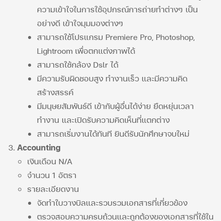
ความเข้าใจในการใช้อุปกรณ์การถ่ายทำต่างๆ เป็น
อย่างดี เข้าใจมุมมองต่างๆ
สามารถใช้โปรแกรม Premiere Pro, Photoshop,
Lightroom เพื่อตกแต่งภาพได้
สามารถใช้กล้อง Dslr ได้
มีความรับผิดชอบสูง ทำงานเร็ว และมีความคิด
สร้างสรรค์
มีมนุษยสัมพันธ์ดี เข้ากับผู้อื่นได้ง่าย ยืดหยุ่นเวลา
ทำงาน และเปิดรับความคิดเห็นที่แตกต่าง
สามารถเริ่มงานได้ทันที ยินดีรับนักศึกษาจบใหม่
Accounting
เงินเดือน N/A
จำนวน 1 อัตรา
รายละเอียดงาน
จัดทำใบวางบิลและรวบรวมเอกสารที่เกี่ยวข้อง
ตรวจสอบความครบถ้วนและถูกต้องของเอกสารที่ใช้ใน