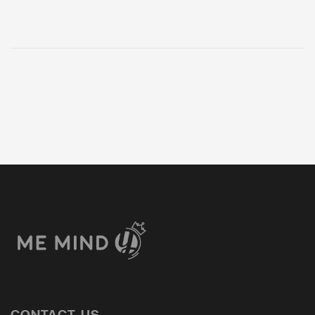
CONTACT US