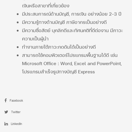
เงินหรือสาขาที่เกี่ยวข้อง
มีประสบการณ์ด้านบัญชี, การเงิน อย่างน้อย 2-3 ปี
มีความรู้ทางด้านบัญชี ภาษีอากรเป็นอย่างดี
มีความซื่อสัตย์ บุคลิกดีและทัศนคติที่ดีต่องาน มีภาวะ
ความเป็นผู้นำ
ทำงานภายใต้ภาวะกดดันได้เป็นอย่างดี
สามารถใช้คอมพิวเตอร์โปรแกรมพื้นฐานได้ดี เช่น
Microsoft Office : Word, Excel and PowerPoint,
โปรแกรมสำเร็จรูปทางบัญชี Express
Facebook
Twitter
LinkedIn