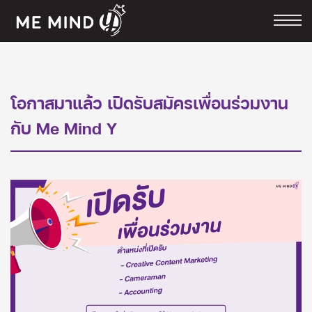
โอกาสมาแล้ว เปิดรับสมัครเพื่อนร่วมงาน
กับ Me Mind Y