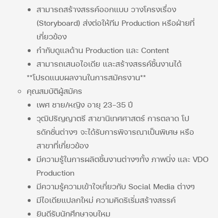
สามารถสร้างสรรค์ออกแบบ วางโครงเรื่อง
(Storyboard) ส่งต่อให้ทีม Production หรือฝ่ายที่
เกี่ยวข้อง
กำกับดูแลด้าน Production และ Content
สามารถเสนอไอเดีย และสร้างสรรค์ชิ้นงานได้
**โปรดแนบผลงานในการสมัครงาน**
คุณสมบัติผู้สมัคร
เพศ ชาย/หญิง อายุ 23-35 ปี
วุฒิปริญญาตรี สาขานิเทศศาสตร์ การตลาด โป
รดักชั่นต่างๆ จะได้รับการพิจารณาเป็นพิเศษ หรือ
สาขาที่เกี่ยวข้อง
มีความรู้ในการผลิตชิ้นงานต่างๆทั้ง ภาพนิ่ง และ VDO
Production
มีความรู้ความเข้าใจเกี่ยวกับ Social Media ต่างๆ
มีไอเดียแปลกใหม่ ความคิดริเริ่มสร้างสรรค์
ยินดีรับนักศึกษาจบใหม