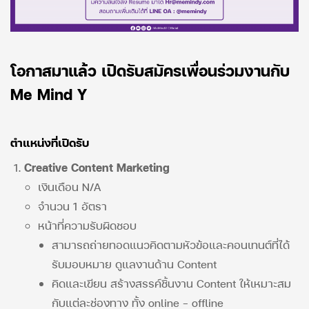
โอกาสมาแล้ว เปิดรับสมัครเพื่อนร่วมงานกับ
Me Mind Y
ตำแหน่งที่เปิดรับ
Creative Content Marketing
เงินเดือน N/A
จำนวน 1 อัตรา
หน้าที่ความรับผิดชอบ
สามารถถ่ายทอดแนวคิดตามหัวข้อและคอนเทนต์ที่ได้
รับมอบหมาย ดูแลงานด้าน Content
คิดและเขียน สร้างสรรค์ชิ้นงาน Content ให้เหมาะสม
กับแต่ละช่องทาง ทั้ง online – offline